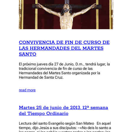
CONVIVENCIA DE FIN DE CURSO DE
LAS HERMANDADES DEL MARTES
SANTO
El próximo jueves día 27 de Junio, D.m., tendrá lugar, la
tradicional convivencia de fin de curso de las
Hermandades del Martes Santo organizada por la
Hermandad de Santa Cruz.
read more
Martes 25 de junio de 2013. 12ª semana
del Tiempo Ordinario
Lectura del santo Evangelio según San Mateo En aquel
tiempo, dijo Jesús a sus discípulos: –«No deis lo santo a