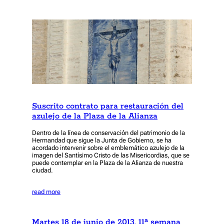
Suscrito contrato para restauración del
azulejo de la Plaza de la Alianza
Dentro de la línea de conservación del patrimonio de la
Hermandad que sigue la Junta de Gobierno, se ha
acordado intervenir sobre el emblemático azulejo de la
imagen del Santísimo Cristo de las Misericordias, que se
puede contemplar en la Plaza de la Alianza de nuestra
ciudad.
read more
Martes 18 de junio de 2013. 11ª semana