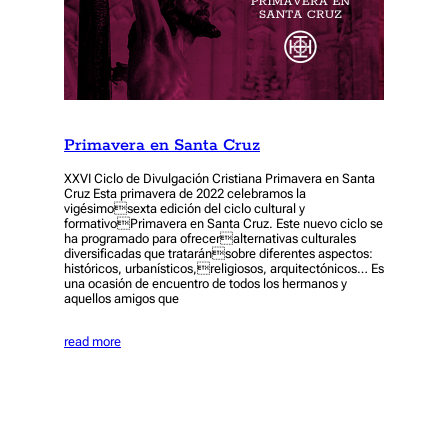
Primavera en Santa Cruz
XXVI Ciclo de Divulgación Cristiana Primavera en Santa
Cruz Esta primavera de 2022 celebramos la
vigésimosexta edición del ciclo cultural y
formativoPrimavera en Santa Cruz. Este nuevo ciclo se
ha programado para ofreceralternativas culturales
diversificadas que trataránsobre diferentes aspectos:
históricos, urbanísticos,religiosos, arquitectónicos… Es
una ocasión de encuentro de todos los hermanos y
aquellos amigos que
read more