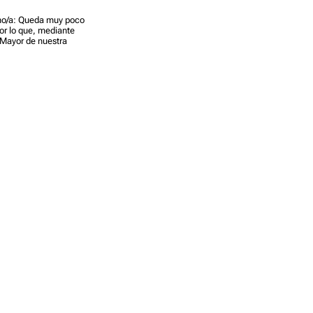
ano/a: Queda muy poco
or lo que, mediante
 Mayor de nuestra