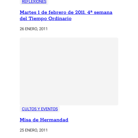
REFLEXIONES
Martes 1 de febrero de 2011. 4ª semana
del Tiempo Ordinario
26 ENERO, 2011
CULTOS Y EVENTOS
Misa de Hermandad
25 ENERO, 2011