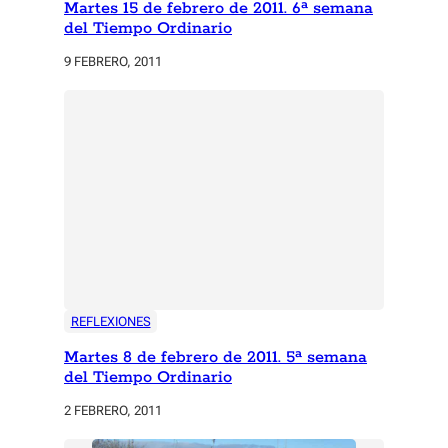
Martes 15 de febrero de 2011. 6ª semana
del Tiempo Ordinario
9 FEBRERO, 2011
REFLEXIONES
Martes 8 de febrero de 2011. 5ª semana
del Tiempo Ordinario
2 FEBRERO, 2011