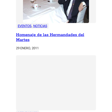
EVENTOS
, 
NOTICIAS
Homenaje de las Hermandades del
Martes
29 ENERO, 2011