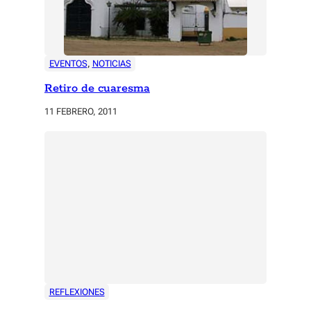
EVENTOS
, 
NOTICIAS
Retiro de cuaresma
11 FEBRERO, 2011
REFLEXIONES