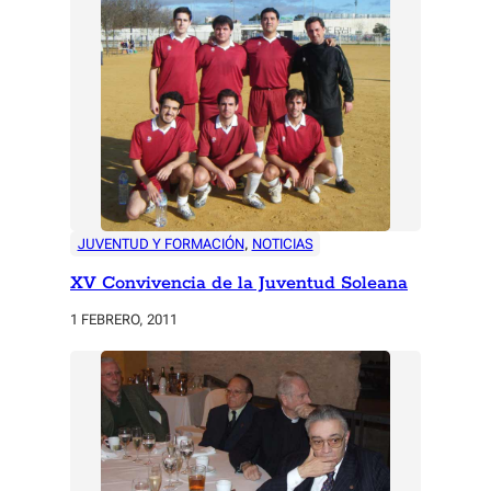
JUVENTUD Y FORMACIÓN
, 
NOTICIAS
XV Convivencia de la Juventud Soleana
1 FEBRERO, 2011