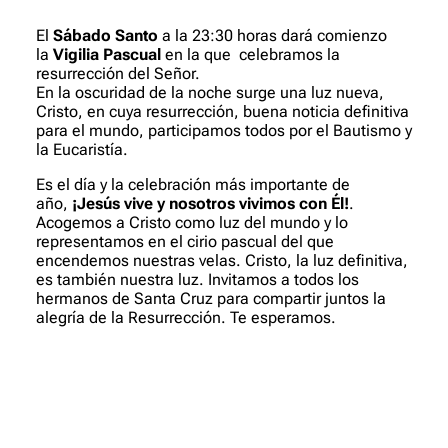
El
Sábado Santo
a la 23:30 horas dará comienzo
la
Vigilia Pascual
en la que celebramos la
resurrección del Señor.
En la oscuridad de la noche surge una luz nueva,
Cristo, en cuya resurrección, buena noticia definitiva
para el mundo, participamos todos por el Bautismo y
la Eucaristía.
Es el día y la celebración más importante de
año,
¡Jesús vive y nosotros vivimos con Él!
.
Acogemos a Cristo como luz del mundo y lo
representamos en el cirio pascual del que
encendemos nuestras velas. Cristo, la luz definitiva,
es también nuestra luz. Invitamos a todos los
hermanos de Santa Cruz para compartir juntos la
alegría de la Resurrección. Te esperamos.