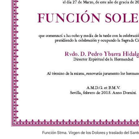
Función Stma. Virgen de los Dolores y traslado del San