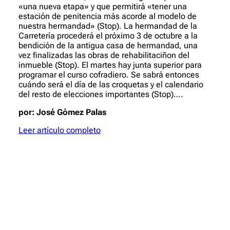
«una nueva etapa» y que permitirá «tener una
estación de penitencia más acorde al modelo de
nuestra hermandad» (Stop). La hermandad de la
Carretería procederá el próximo 3 de octubre a la
bendición de la antigua casa de hermandad, una
vez finalizadas las obras de rehabilitaciñon del
inmueble (Stop). El martes hay junta superior para
programar el curso cofradiero. Se sabrá entonces
cuándo será el día de las croquetas y el calendario
del resto de elecciones importantes (Stop)….
por: José Gómez Palas
Leer artículo completo