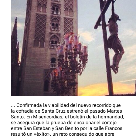
… Confirmada la viabilidad del nuevo recorrido que
la cofradía de Santa Cruz estrenó el pasado Martes
Santo. En
Misericordias
, el boletín de la hermandad,
se asegura que la prueba de encajonar el cortejo
entre San Esteban y San Benito por la calle Francos
resultó un «éxito», un reto conseguido que abre