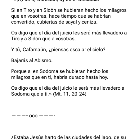
Si en Tiro y en Sidón se hubieran hecho los milagros
que en vosotras, hace tiempo que se habrían
convertido, cubiertas de sayal y ceniza.
Os digo que el día del juicio les será más llevadero a
Tiro y a Sidón que a vosotras.
Y tú, Cafarnaún, ¿piensas escalar el cielo?
Bajarás al Abismo.
Porque si en Sodoma se hubieran hecho los
milagros que en ti, habría durado hasta hoy.
Os digo que el día del juicio le será más llevadero a
Sodoma que a ti.»
(Mt. 11, 20-24)
———- ooo ———-
¿Estaba Jesús harto de las ciudades del lago, de su