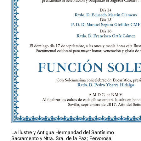
La Ilustre y Antigua Hermandad del Santísimo
Sacramento y Ntra. Sra. de la Paz; Fervorosa