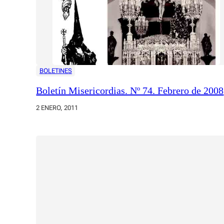
BOLETINES
Boletín Misericordias. Nº 74. Febrero de 2008
2 ENERO, 2011