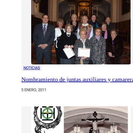
NOTICIAS
Nombramiento de juntas auxiliares y camarer
5 ENERO, 2011