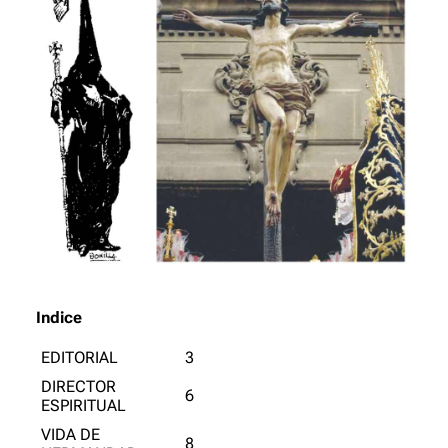
Indice
EDITORIAL
3
DIRECTOR
6
ESPIRITUAL
VIDA DE
8