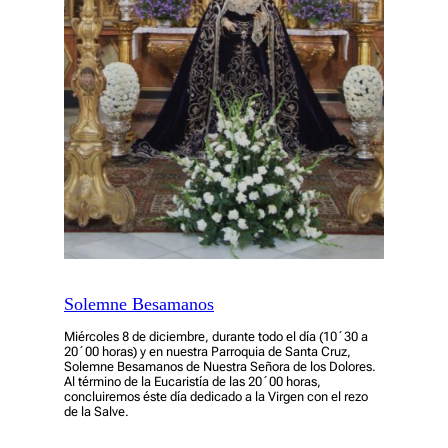
Solemne Besamanos
Miércoles 8 de diciembre, durante todo el día (10´30 a
20´00 horas) y en nuestra Parroquia de Santa Cruz,
Solemne Besamanos de Nuestra Señora de los Dolores.
Al término de la Eucaristía de las 20´00 horas,
concluiremos éste día dedicado a la Virgen con el rezo
de la Salve.