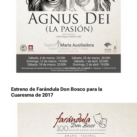
Estreno de
Farándula Don Bosco
para la
Cuaresma de 2017