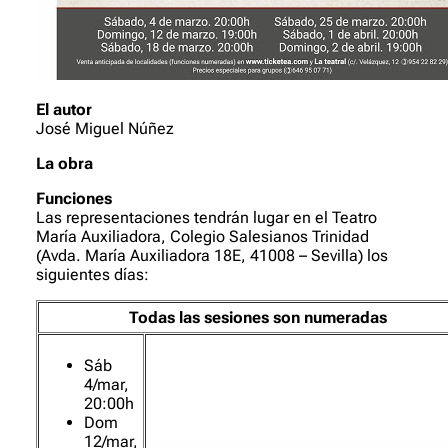
El autor
José Miguel Núñez
La obra
Funciones
Las representaciones tendrán lugar en el Teatro
María Auxiliadora, Colegio Salesianos Trinidad
(Avda. María Auxiliadora 18E, 41008 – Sevilla) los
siguientes días:
Todas las sesiones son numeradas
Sáb
4/mar,
20:00h
Dom
12/mar,