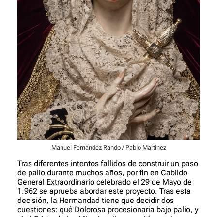
Manuel Fernández Rando / Pablo Martínez
Tras diferentes intentos fallidos de construir un paso
de palio durante muchos años, por fin en Cabildo
General Extraordinario celebrado el 29 de Mayo de
1.962 se aprueba abordar este proyecto. Tras esta
decisión, la Hermandad tiene que decidir dos
cuestiones: qué Dolorosa procesionaria bajo palio, y