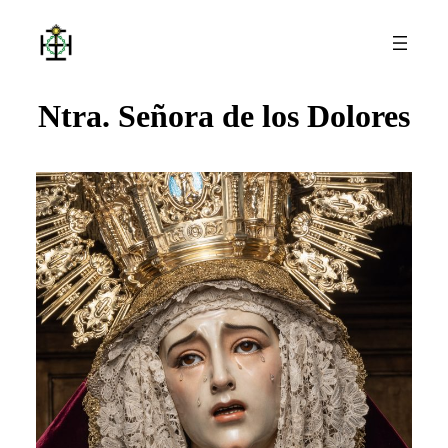
Ntra. Señora de los Dolores