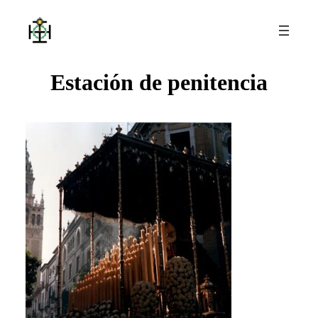
Estación de penitencia