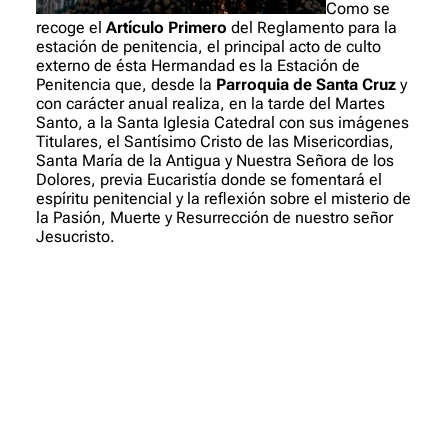
Como se
recoge el
Artículo Primero
del Reglamento para la
estación de penitencia, el principal acto de culto
externo de ésta Hermandad es la Estación de
Penitencia que, desde la
Parroquia de Santa Cruz
y
con carácter anual realiza, en la tarde del Martes
Santo, a la Santa Iglesia Catedral con sus imágenes
Titulares, el Santísimo Cristo de las Misericordias,
Santa María de la Antigua y Nuestra Señora de los
Dolores, previa Eucaristía donde se fomentará el
espíritu penitencial y la reflexión sobre el misterio de
la Pasión, Muerte y Resurrección de nuestro señor
Jesucristo.