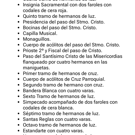
Insignia Sacramental con dos faroles con
codales de cera roja.
Quinto tramo de hermanos de luz.
Presidencia del paso del Stmo. Cristo.
Bocinas del paso del Stmo. Cristo.
Capilla Musical.
Monaguillos.
Cuerpo de acólitos del paso del Stmo. Cristo.
Prioste 2º y Fiscal del paso de Cristo.
Paso del Santísimo Cristo de las Misericordias
flanqueado por cuatro hermanos en las
maniguetas.
Primer tramo de hermanos de cruz.
Cuerpo de acólitos de Cruz Parroquial.
Segundo tramo de hermano con cruz.
Bandera Blanca con cuatro varas.
Sexto Tramo de hermanos de luz.
Simpecado acompañado de dos faroles con
codales de cera blanca.
Séptimo tramo de hermanos de luz.
Santas Reglas con cuatro varas.
Octavo tramo de hermanos de luz.
Estandarte con cuatro varas.