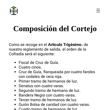
Composición del Cortejo
Como se recoge en el
Artículo Trigésimo.
de
nuestro reglamento de salida, el orden de la
Cofradía será el siguiente:
Fiscal de Cruz de Guía.
Cuatro cirios.
Cruz de Guía, flanqueada por cuatro faroles
con codales de cera roja.
Primer tramo de hermanos de luz.
Senatus con cuatro varas.
Segundo tramo de hermano de luz.
Bandera Negra con cuatro varas.
Tercer tramo de hermanos de luz.
Guión Bolsa de caridad con cuatro varas.
Cuarto tramo de hermanos de luz.