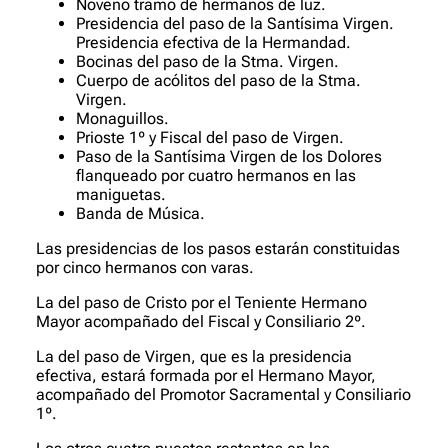
Noveno tramo de hermanos de luz.
Presidencia del paso de la Santísima Virgen.
Presidencia efectiva de la Hermandad.
Bocinas del paso de la Stma. Virgen.
Cuerpo de acólitos del paso de la Stma.
Virgen.
Monaguillos.
Prioste 1º y Fiscal del paso de Virgen.
Paso de la Santísima Virgen de los Dolores
flanqueado por cuatro hermanos en las
maniguetas.
Banda de Música.
Las presidencias de los pasos estarán constituidas
por cinco hermanos con varas.
La del paso de Cristo por el Teniente Hermano
Mayor acompañado del Fiscal y Consiliario 2º.
La del paso de Virgen, que es la presidencia
efectiva, estará formada por el Hermano Mayor,
acompañado del Promotor Sacramental y Consiliario
1º.