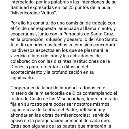
interpelada por las palabras y las intenciones de su
Santidad expresadas en los 25 puntos de la bula
“Misericordiae Vultus”.
Por ello ha constituido una comisión de trabajo con
el fin de dar respuesta adecuada al llamamiento, y
cooperar así, junto con la Parroquia de Santa Cruz,
en la promoción, difusión y desarrollo del Año Santo.
A tal fin en próximas fechas la comisión concretará
los diversos aspectos en los que se plasmará la
vivencia a largo del año y las actividades de
colaboración con las distintas instituciones de la
Diócesis para fomentar la difusión del
acontecimiento y la profundización en su
significado.
Cooperar en la labor de Introducir a todos en el
misterio de la misericordia de Dios contemplando el
rostro de Cristo de las Misericordias; tener la mirada
fija en su rostro para poder ser nosotros mismos
signo eficaz de la obra del Padre; reflexionar y
ahondar en las obras de misericordias; servir de
apoyo en la peregrinación personal de cada uno.
Estas son algunas de las pautas que marcarán la