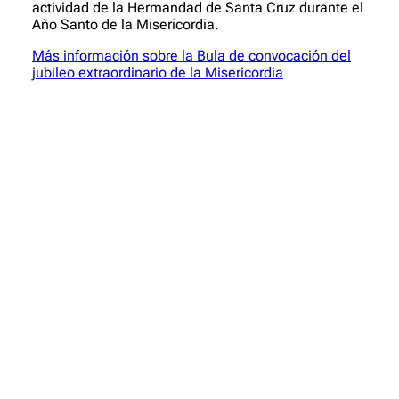
actividad de la Hermandad de Santa Cruz durante el
Año Santo de la Misericordia.
Más información sobre la Bula de convocación del
jubileo extraordinario de la Misericordia