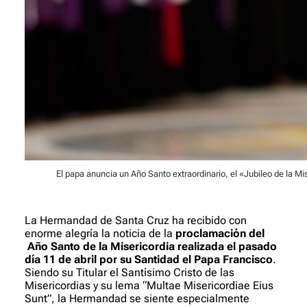
El papa anuncia un Año Santo extraordinario, el «Jubileo de la M
La Hermandad de Santa Cruz ha recibido con
enorme alegría la noticia de la
proclamación del
Año Santo de la Misericordia realizada el pasado
día 11 de abril por su Santidad el Papa Francisco
.
Siendo su Titular el Santísimo Cristo de las
Misericordias y su lema “Multae Misericordiae Eius
Sunt”, la Hermandad se siente especialmente