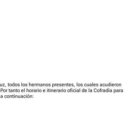
Cruz, todos los hermanos presentes, los cuales acudieron
 tanto el horario e itinerario oficial de la Cofradía para
a continuación: