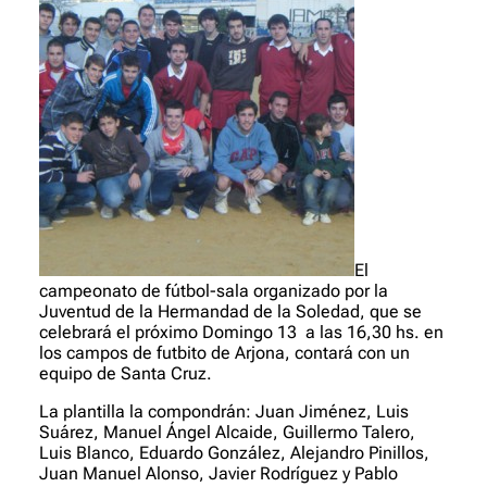
El
campeonato de fútbol-sala organizado por la
Juventud de la Hermandad de la Soledad, que se
celebrará el próximo Domingo 13 a las 16,30 hs. en
los campos de futbito de Arjona, contará con un
equipo de Santa Cruz.
La plantilla la compondrán: Juan Jiménez, Luis
Suárez, Manuel Ángel Alcaide, Guillermo Talero,
Luis Blanco, Eduardo González, Alejandro Pinillos,
Juan Manuel Alonso, Javier Rodríguez y Pablo