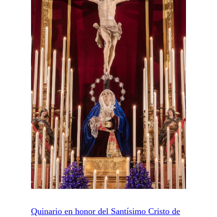
Quinario en honor del Santísimo Cristo de