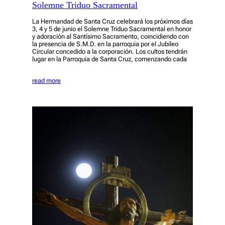
Solemne Triduo Sacramental
La Hermandad de Santa Cruz celebrará los próximos días
3, 4 y 5 de junio el Solemne Triduo Sacramental en honor
y adoración al Santísimo Sacramento, coincidiendo con
la presencia de S.M.D. en la parroquia por el Jubileo
Circular concedido a la corporación. Los cultos tendrán
lugar en la Parroquia de Santa Cruz, comenzando cada
read more