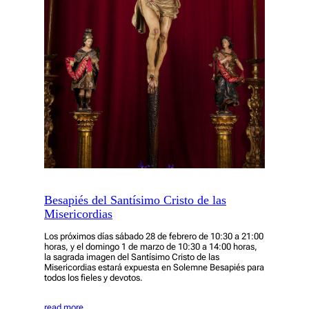
Besapiés del Santísimo Cristo de las
Misericordias
Los próximos días sábado 28 de febrero de 10:30 a 21:00
horas, y el domingo 1 de marzo de 10:30 a 14:00 horas,
la sagrada imagen del Santísimo Cristo de las
Misericordias estará expuesta en Solemne Besapiés para
todos los fieles y devotos.
read more