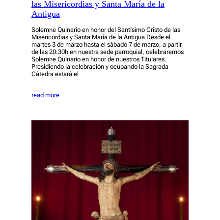
las Misericordias y Santa María de la
Antigua
Solemne Quinario en honor del Santísimo Cristo de las
Misericordias y Santa María de la Antigua Desde el
martes 3 de marzo hasta el sábado 7 de marzo, a partir
de las 20:30h en nuestra sede parroquial, celebraremos
Solemne Quinario en honor de nuestros Titulares.
Presidiendo la celebración y ocupando la Sagrada
Cátedra estará el
read more