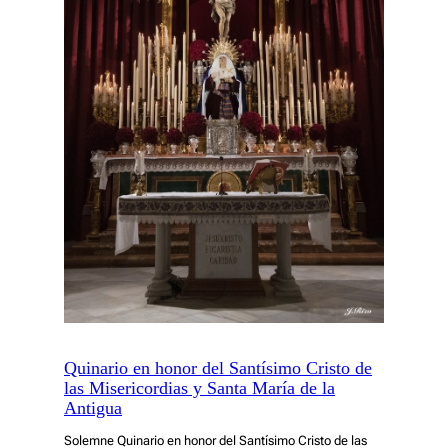
Quinario en honor del Santísimo Cristo de
las Misericordias y Santa María de la
Antigua
Solemne Quinario en honor del Santísimo Cristo de las