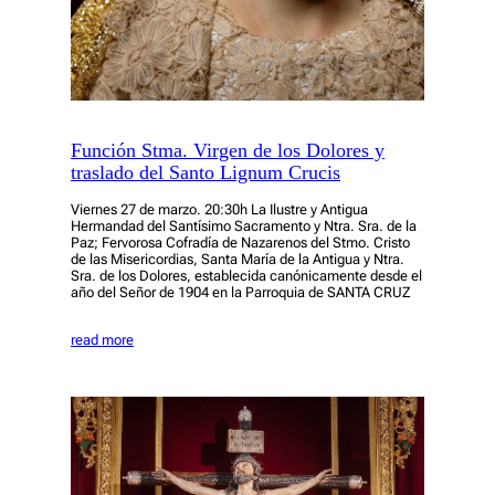
Función Stma. Virgen de los Dolores y
traslado del Santo Lignum Crucis
Viernes 27 de marzo. 20:30h La Ilustre y Antigua
Hermandad del Santísimo Sacramento y Ntra. Sra. de la
Paz; Fervorosa Cofradía de Nazarenos del Stmo. Cristo
de las Misericordias, Santa María de la Antigua y Ntra.
Sra. de los Dolores, establecida canónicamente desde el
año del Señor de 1904 en la Parroquia de SANTA CRUZ
read more