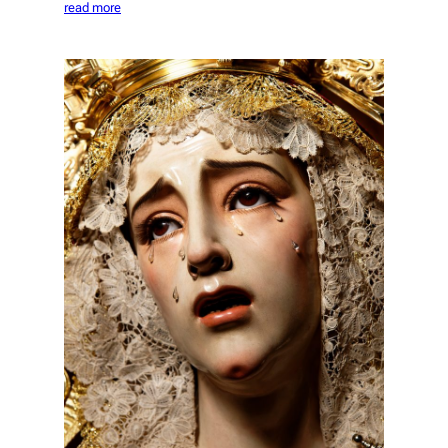
read more