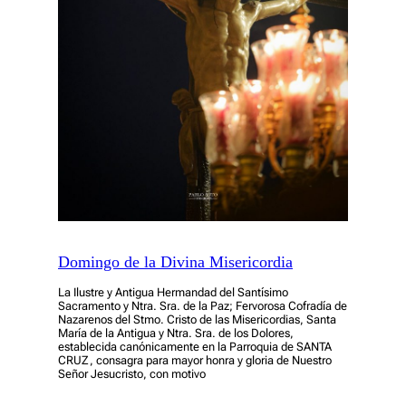
Domingo de la Divina Misericordia
La Ilustre y Antigua Hermandad del Santísimo
Sacramento y Ntra. Sra. de la Paz; Fervorosa Cofradía de
Nazarenos del Stmo. Cristo de las Misericordias, Santa
María de la Antigua y Ntra. Sra. de los Dolores,
establecida canónicamente en la Parroquia de SANTA
CRUZ, consagra para mayor honra y gloria de Nuestro
Señor Jesucristo, con motivo