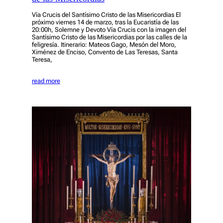
Vía Crucis del Santísimo Cristo de las Misericordias El
próximo viernes 14 de marzo, tras la Eucaristía de las
20:00h, Solemne y Devoto Vía Crucis con la imagen del
Santísimo Cristo de las Misericordias por las calles de la
feligresía. Itinerario: Mateos Gago, Mesón del Moro,
Ximénez de Enciso, Convento de Las Teresas, Santa
Teresa,
read more