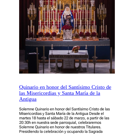
Quinario en honor del Santísimo Cristo de
las Misericordias y Santa María de la
Antigua
Solemne Quinario en honor del Santísimo Cristo de las
Misericordias y Santa María de la Antigua Desde el
martes 18 hasta el sábado 22 de marzo, a partir de las
20:30h en nuestra sede parroquial, celebraremos
Solemne Quinario en honor de nuestros Titulares.
Presidiendo la celebración y ocupando la Sagrada