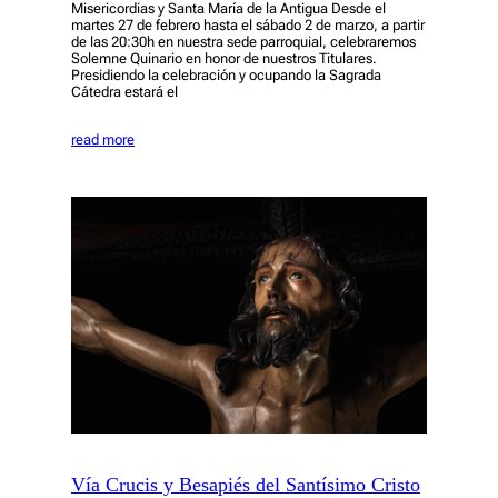
Misericordias y Santa María de la Antigua Desde el
martes 27 de febrero hasta el sábado 2 de marzo, a partir
de las 20:30h en nuestra sede parroquial, celebraremos
Solemne Quinario en honor de nuestros Titulares.
Presidiendo la celebración y ocupando la Sagrada
Cátedra estará el
read more
Vía Crucis y Besapiés del Santísimo Cristo