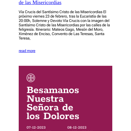
de las Misericordias
Vía Crucis del Santísimo Cristo de las Misericordias El
próximo viernes 23 de febrero, tras la Eucaristía de las
20:00h, Solemne y Devoto Vía Crucis con la imagen del
Santísimo Cristo de las Misericordias por las calles de la
feligresía. Itinerario: Mateos Gago, Mesón del Moro,
Ximénez de Enciso, Convento de Las Teresas, Santa
Teresa,
read more