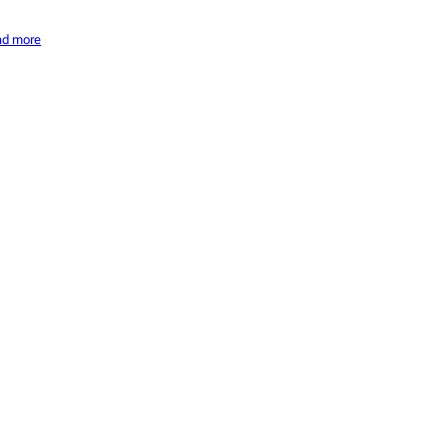
ad more