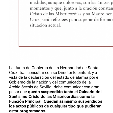
La Junta de Gobierno de La Hermandad de Santa
Cruz, tras consultar con su Director Espiritual, y a
vista de la declaración del estado de alarma por el
Gobierno de la nación y del comunicado de la
Archidiócesis de Sevilla, debe comunicar con gran
pesar que
queda suspendido tanto el Quinario del
Santísimo Cristo de las Misericordias como la
Función Principal. Quedan asimismo suspendidos
los actos públicos de cualquier tipo que pudieran
estar programados.