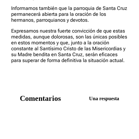
Informamos también que la parroquia de Santa Cruz
permanecerá abierta para la oración de los
hermanos, parroquianos y devotos.
Expresamos nuestra fuerte convicción de que estas
medidas, aunque dolorosas, son las únicas posibles
en estos momentos y que, junto a la oración
constante al Santísimo Cristo de las Misericordias y
su Madre bendita en Santa Cruz, serán eficaces
para superar de forma definitiva la situación actual.
Comentarios
Una respuesta