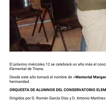
El próximo miércoles 12 se celebrará un año más el conci
Elemental de Triana.
Desde este año tomará el nombre de «
Memorial Margari
hermandad.
ORQUESTA DE ALUMNOS DEL CONSERVATORIO ELEM
Dirigidos por D. Román García Díaz y D. Antonio Martínez 