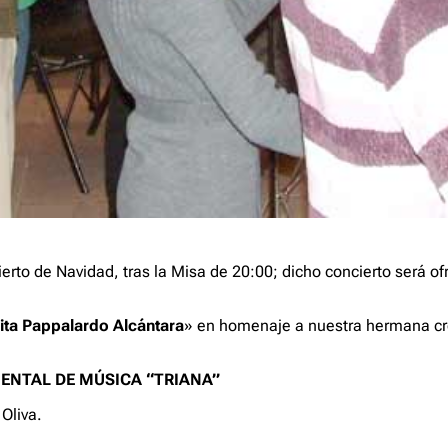
erto de Navidad, tras la Misa de 20:00; dicho concierto será o
ta Pappalardo Alcántara
» en homenaje a nuestra hermana cr
ENTAL DE MÚSICA “TRIANA”
Oliva.