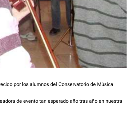
frecido por los alumnos del Conservatorio de Música
eadora de evento tan esperado año tras año en nuestra