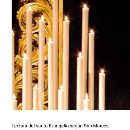
Lectura del santo Evangelio según San Marcos