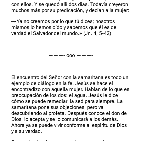
con ellos. Y se quedó allí dos días. Todavía creyeron
muchos más por su predicación, y decían a la mujer:
–«Ya no creemos por lo que tú dices; nosotros
mismos lo hemos oído y sabemos que él es de
verdad el Salvador del mundo.»
(Jn. 4, 5-42)
———- ooo ———-
El encuentro del Señor con la samaritana es todo un
ejemplo de diálogo en la fe. Jesús se hace el
encontradizo con aquella mujer. Hablan de lo que es
preocupación de los dos: el agua. Jesús le dice
cómo se puede remediar la sed para siempre. La
samaritana pone sus objeciones, pero va
descubriendo al profeta. Después conoce el don de
Dios, lo acepta y se lo comunicará a los demás.
Ahora ya se puede vivir conforme al espíritu de Dios
y a su verdad.