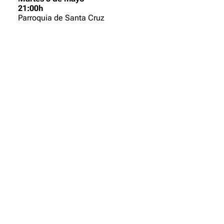
21:00h
Parroquia de Santa Cruz