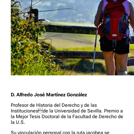
D. Alfredo José Martínez González
Profesor de Historia del Derecho y de las
Institucionesde la Universidad de Sevilla. Premio a
la Mejor Tesis Doctoral de la Facultad de Derecho de
la U.S.
Su vinculación personal con la ruta jacobea se