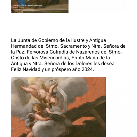
La Junta de Gobierno de la Ilustre y Antigua
Hermandad del Stmo. Sacramento y Ntra. Señora de
la Paz; Fervorosa Cofradía de Nazarenos del Stmo.
Cristo de las Misericordias, Santa María de la
Antigua y Ntra. Señora de los Dolores les desea
Feliz Navidad y un próspero año 2024.