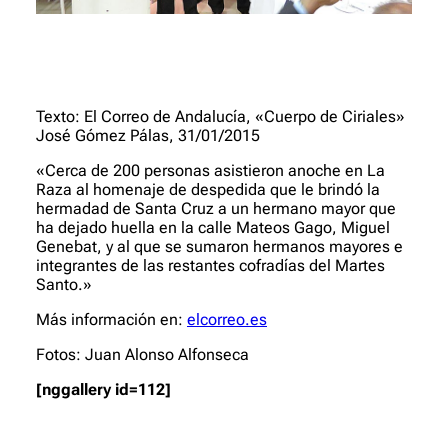
Texto: El Correo de Andalucía, «Cuerpo de Ciriales»
José Gómez Pálas, 31/01/2015
«Cerca de 200 personas asistieron anoche en La
Raza al homenaje de despedida que le brindó la
hermadad de Santa Cruz a un hermano mayor que
ha dejado huella en la calle Mateos Gago, Miguel
Genebat, y al que se sumaron hermanos mayores e
integrantes de las restantes cofradías del Martes
Santo.»
Más información en:
elcorreo.es
Fotos: Juan Alonso Alfonseca
[nggallery id=112]