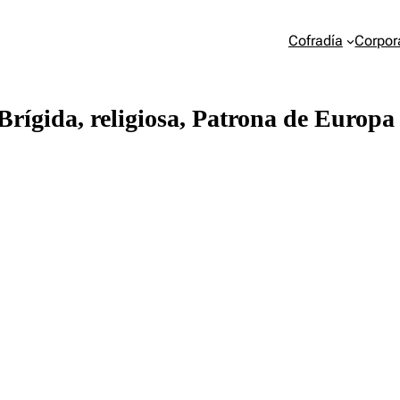
Cofradía
Corpor
Brígida, religiosa, Patrona de Europa