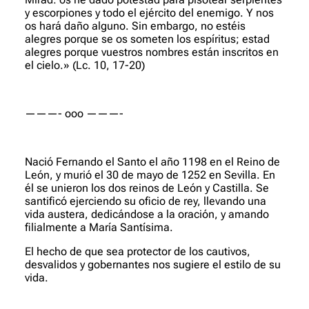
y escorpiones y todo el ejército del enemigo. Y nos
os hará daño alguno. Sin embargo, no estéis
alegres porque se os someten los espíritus; estad
alegres porque vuestros nombres están inscritos en
el cielo.»
(Lc. 10, 17-20)
———- ooo ———-
Nació Fernando el Santo el año 1198 en el Reino de
León, y murió el 30 de mayo de 1252 en Sevilla. En
él se unieron los dos reinos de León y Castilla. Se
santificó ejerciendo su oficio de rey, llevando una
vida austera, dedicándose a la oración, y amando
filialmente a María Santísima.
El hecho de que sea protector de los cautivos,
desvalidos y gobernantes nos sugiere el estilo de su
vida.