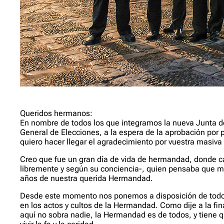
Queridos hermanos:
En nombre de todos los que integramos la nueva Junta d
General de Elecciones, a la espera de la aprobación por p
quiero hacer llegar el agradecimiento por vuestra masiva 
Creo que fue un gran día de vida de hermandad, donde c
libremente y según su conciencia-, quien pensaba que mej
años de nuestra querida Hermandad.
Desde este momento nos ponemos a disposición de todos 
en los actos y cultos de la Hermandad. Como dije a la fin
aquí no sobra nadie, la Hermandad es de todos, y tiene 