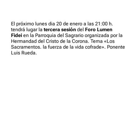
El próximo lunes dia 20 de enero a las 21:00 h.
tendrá lugar la
tercera sesión
del
Foro Lumen
Fidei
en la Parroquia del Sagrario organizada por la
Hermandad del Cristo de la Corona. Tema «Los
Sacramentos. la fuerza de la vida cofrade». Ponente
Luis Rueda.