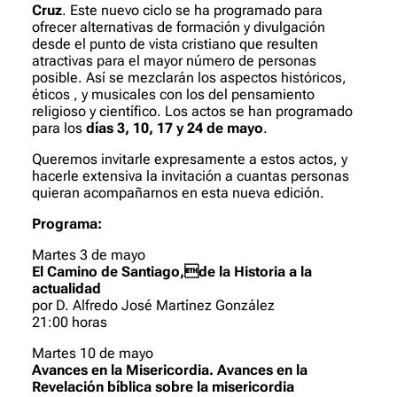
Cruz
. Este nuevo ciclo se ha programado para
ofrecer alternativas de formación y divulgación
desde el punto de vista cristiano que resulten
atractivas para el mayor número de personas
posible. Así se mezclarán los aspectos históricos,
éticos , y musicales con los del pensamiento
religioso y científico. Los actos se han programado
para los
días 3, 10, 17 y 24 de mayo
.
Queremos invitarle expresamente a estos actos, y
hacerle extensiva la invitación a cuantas personas
quieran acompañarnos en esta nueva edición.
Programa:
Martes 3 de mayo
El Camino de Santiago,de la Historia a la
actualidad
por D. Alfredo José Martínez González
21:00 horas
Martes 10 de mayo
Avances en la Misericordia. Avances en la
Revelación bíblica sobre la misericordia