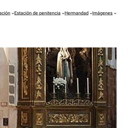
ación
Estación de penitencia
Hermandad
Imágenes