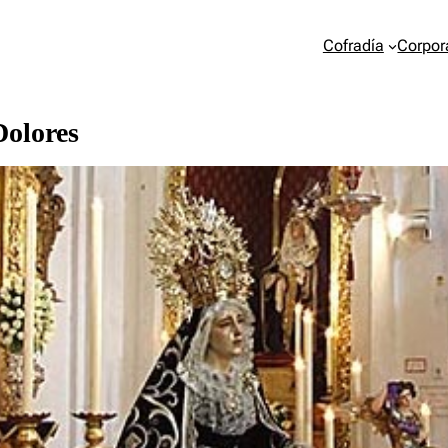
Cofradía
Corpor
Dolores