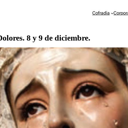
Cofradía
Corpor
lores. 8 y 9 de diciembre.