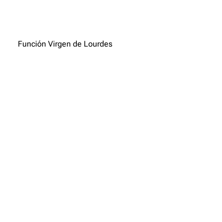
Función Virgen de Lourdes