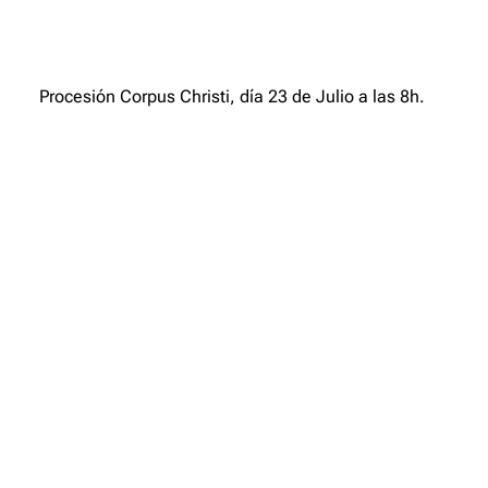
Procesión Corpus Christi, día 23 de Julio a las 8h.