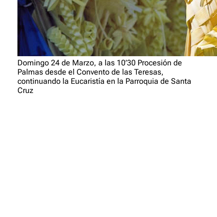
Domingo 24 de Marzo, a las 10’30 Procesión de
Palmas desde el Convento de las Teresas,
continuando la Eucaristía en la Parroquia de Santa
Cruz