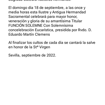
El domingo día 18 de septiembre, a las once y
media horas esta Ilustre y Antigua Hermandad
Sacramental celebrará para mayor honor,
veneración y gloria de su amantísima Titular
FUNCIÓN SOLEMNE Con Solemnísima
concelebración Eucarística, presidida por Rvdo. D.
Eduardo Martín Clemens
Al finalizar los cultos de cada día se cantará la salve
en honor de la Stª Virgen
Sevilla, septiembre de 2022.