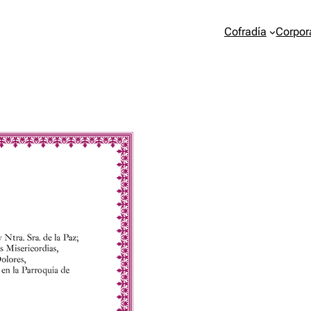
Cofradía
Corpor