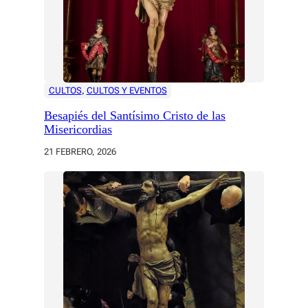
CULTOS
, 
CULTOS Y EVENTOS
Besapiés del Santísimo Cristo de las
Misericordias
21 FEBRERO, 2026