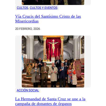
CULTOS
, 
CULTOS Y EVENTOS
Vía Crucis del Santísimo Cristo de las
Misericordias
20 FEBRERO, 2026
ACCIÓN SOCIAL
La Hermandad de Santa Cruz se une a la
campaña de donantes de órganos