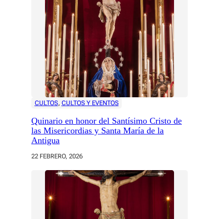
CULTOS
, 
CULTOS Y EVENTOS
Quinario en honor del Santísimo Cristo de
las Misericordias y Santa María de la
Antigua
22 FEBRERO, 2026