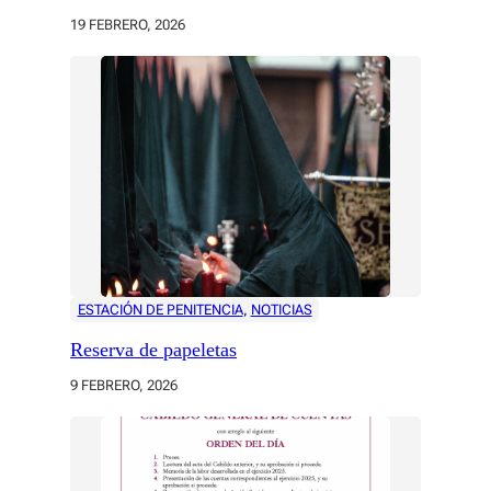
19 FEBRERO, 2026
ESTACIÓN DE PENITENCIA
, 
NOTICIAS
Reserva de papeletas
9 FEBRERO, 2026