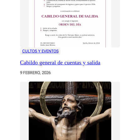
CULTOS Y EVENTOS
Cabildo general de cuentas y salida
9 FEBRERO, 2026