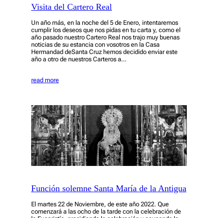
Visita del Cartero Real
Un año más, en la noche del 5 de Enero, intentaremos
cumplir los deseos que nos pidas en tu carta y, como el
año pasado nuestro Cartero Real nos trajo muy buenas
noticias de su estancia con vosotros en la Casa
Hermandad deSanta Cruz hemos decidido enviar este
año a otro de nuestros Carteros a…
read more
Función solemne Santa María de la Antigua
El martes 22 de Noviembre, de este año 2022. Que
comenzará a las ocho de la tarde con la celebración de