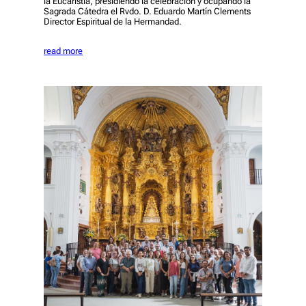
la Eucaristía, presidiendo la celebración y ocupando la
Sagrada Cátedra el Rvdo. D. Eduardo Martín Clements
Director Espiritual de la Hermandad.
read more