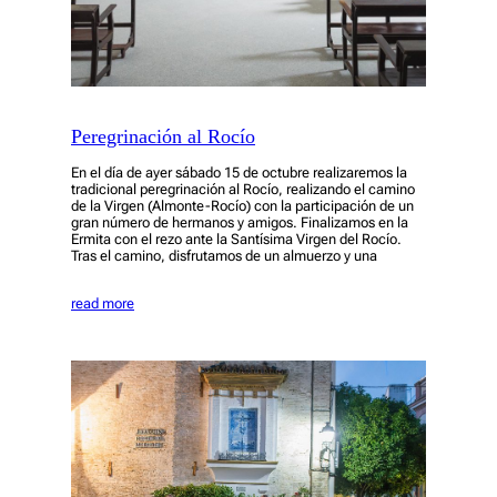
Peregrinación al Rocío
En el día de ayer sábado 15 de octubre realizaremos la
tradicional peregrinación al Rocío, realizando el camino
de la Virgen (Almonte-Rocío) con la participación de un
gran número de hermanos y amigos. Finalizamos en la
Ermita con el rezo ante la Santísima Virgen del Rocío.
Tras el camino, disfrutamos de un almuerzo y una
read more