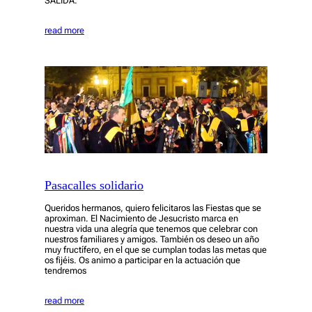
SALIDA.
read more
Pasacalles solidario
Queridos hermanos, quiero felicitaros las Fiestas que se
aproximan. El Nacimiento de Jesucristo marca en
nuestra vida una alegría que tenemos que celebrar con
nuestros familiares y amigos. También os deseo un año
muy fructífero, en el que se cumplan todas las metas que
os fijéis. Os animo a participar en la actuación que
tendremos
read more