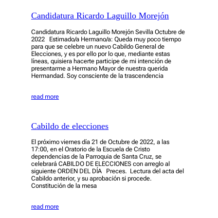
Candidatura Ricardo Laguillo Morejón
Candidatura Ricardo Laguillo Morejón Sevilla Octubre de
2022 Estimado/a Hermano/a: Queda muy poco tiempo
para que se celebre un nuevo Cabildo General de
Elecciones, y es por ello por lo que, mediante estas
líneas, quisiera hacerte participe de mi intención de
presentarme a Hermano Mayor de nuestra querida
Hermandad. Soy consciente de la trascendencia
read more
Cabildo de elecciones
El próximo viernes día 21 de Octubre de 2022, a las
17:00, en el Oratorio de la Escuela de Cristo
dependencias de la Parroquia de Santa Cruz, se
celebrará CABILDO DE ELECCIONES con arreglo al
siguiente ORDEN DEL DÍA Preces. Lectura del acta del
Cabildo anterior, y su aprobación si procede.
Constitución de la mesa
read more