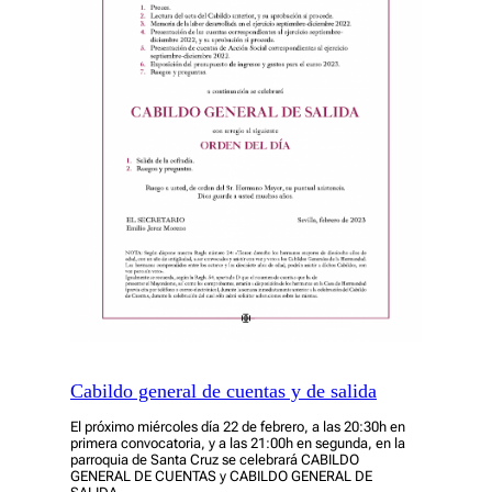
Cabildo general de cuentas y de salida
El próximo miércoles día 22 de febrero, a las 20:30h en
primera convocatoria, y a las 21:00h en segunda, en la
parroquia de Santa Cruz se celebrará CABILDO
GENERAL DE CUENTAS y CABILDO GENERAL DE