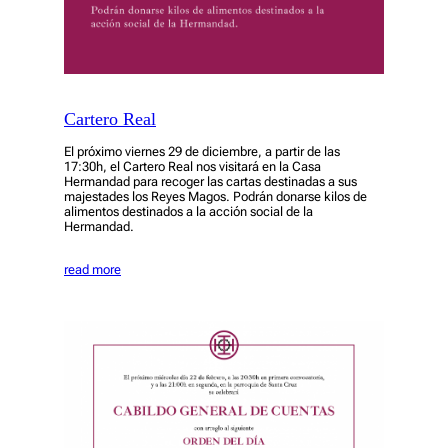
Cartero Real
El próximo viernes 29 de diciembre, a partir de las
17:30h, el Cartero Real nos visitará en la Casa
Hermandad para recoger las cartas destinadas a sus
majestades los Reyes Magos. Podrán donarse kilos de
alimentos destinados a la acción social de la
Hermandad.
read more