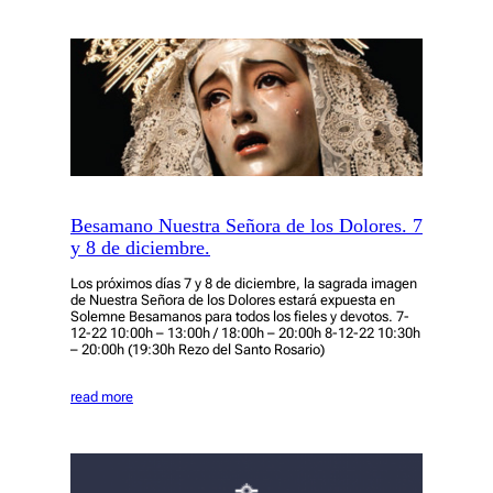
Besamano Nuestra Señora de los Dolores. 7
y 8 de diciembre.
Los próximos días 7 y 8 de diciembre, la sagrada imagen
de Nuestra Señora de los Dolores estará expuesta en
Solemne Besamanos para todos los fieles y devotos. 7-
12-22 10:00h – 13:00h / 18:00h – 20:00h 8-12-22 10:30h
– 20:00h (19:30h Rezo del Santo Rosario)
read more