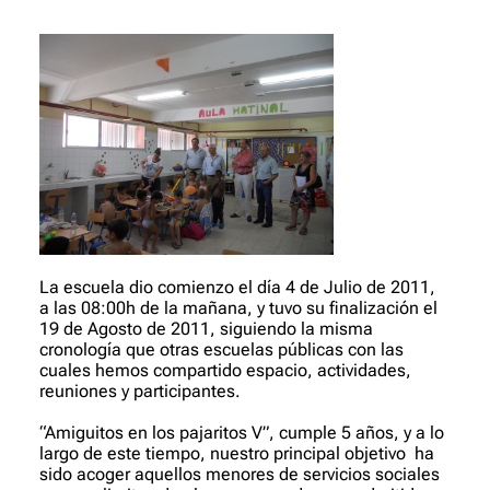
La escuela dio comienzo el día 4 de Julio de 2011,
a las 08:00h de la mañana, y tuvo su finalización el
19 de Agosto de 2011, siguiendo la misma
cronología que otras escuelas públicas con las
cuales hemos compartido espacio, actividades,
reuniones y participantes.
“Amiguitos en los pajaritos V”, cumple 5 años, y a lo
largo de este tiempo, nuestro principal objetivo ha
sido acoger aquellos menores de servicios sociales