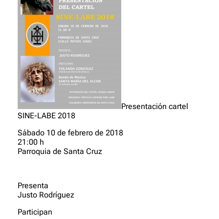
Presentación cartel
SINE-LABE 2018
Sábado 10 de febrero de 2018
21:00 h
Parroquia de Santa Cruz
Presenta
Justo Rodríguez
Participan