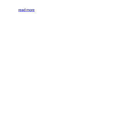
read more