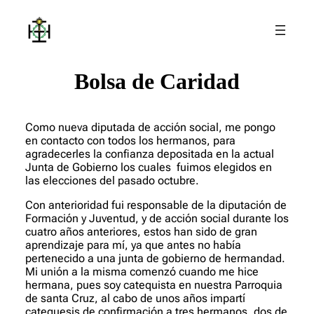
Bolsa de Caridad
Como nueva diputada de acción social, me pongo
en contacto con todos los hermanos, para
agradecerles la confianza depositada en la actual
Junta de Gobierno los cuales
fuimos elegidos en
las elecciones del pasado octubre.
Con anterioridad fui responsable de la diputación de
Formación y Juventud, y de acción social durante los
cuatro años anteriores, estos han sido de gran
aprendizaje para mí, ya que antes no había
pertenecido a una junta de gobierno de hermandad.
Mi unión a la misma comenzó cuando me hice
hermana, pues soy catequista en nuestra Parroquia
de santa Cruz, al cabo de unos años impartí
catequesis de confirmación a tres hermanos, dos de