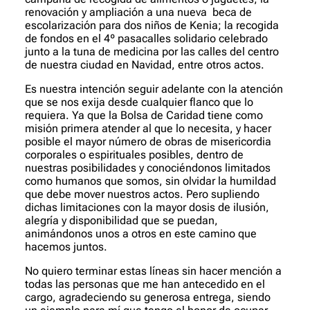
renovación y ampliación a una nueva
beca de
escolarización para dos niños de Kenia; la recogida
de fondos en el 4º pasacalles solidario celebrado
junto a la tuna de medicina por las calles del centro
de nuestra ciudad en Navidad, entre otros actos.
Es nuestra intención seguir adelante con la atención
que se nos exija desde cualquier flanco que lo
requiera. Ya que la Bolsa de Caridad tiene como
misión primera atender al que lo necesita, y hacer
posible el mayor número de obras de misericordia
corporales o espirituales posibles, dentro de
nuestras posibilidades y conociéndonos limitados
como humanos que somos, sin olvidar la humildad
que debe mover nuestros actos. Pero supliendo
dichas limitaciones con la mayor dosis de ilusión,
alegría y disponibilidad que se puedan,
animándonos unos a otros en este camino que
hacemos juntos.
No quiero terminar estas líneas sin hacer mención a
todas las personas que me han antecedido en el
cargo, agradeciendo su generosa entrega, siendo